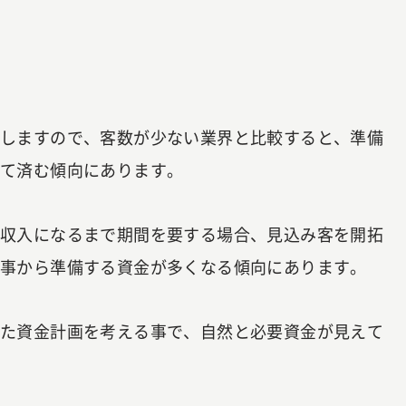
環しますので、客数が少ない業界と比較すると、準備
くて済む傾向にあります。
・収入になるまで期間を要する場合、見込み客を開拓
る事から準備する資金が多くなる傾向にあります。
じた資金計画を考える事で、自然と必要資金が見えて