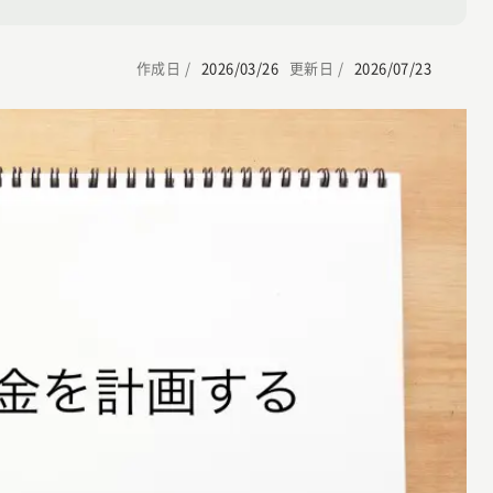
作成日 /
2026/03/26
更新日 /
2026/07/23