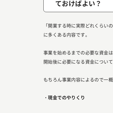
ておけばよい？
「開業する時に実際どれくらい
に多くある内容です。
事業を始めるまでの必要な資金
開始後に必要になる資金につい
もちろん事業内容によるので一
・現金でのやりくり