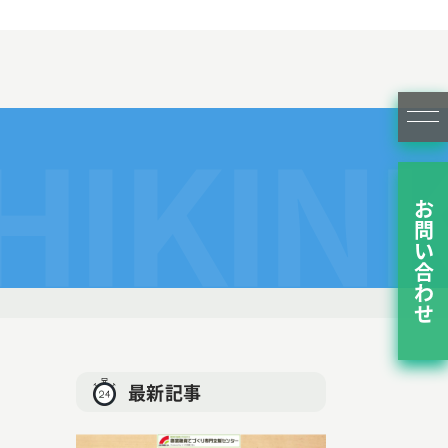
HIKIN
お問い合わせ
最新記事