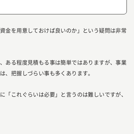
の資金を用意しておけば良いのか」という疑問は非常
は、ある程度見積もる事は簡単ではありますが、事業
ては、把握しづらい事も多くあります。
概に「これぐらいは必要」と言うのは難しいですが、