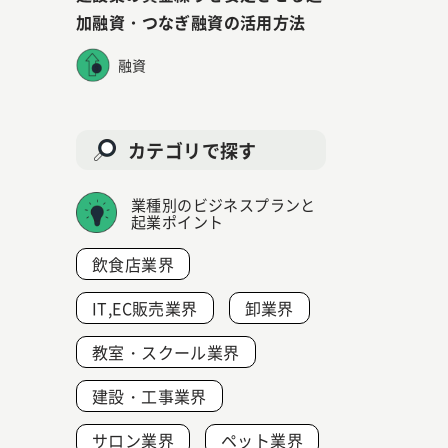
加融資・つなぎ融資の活用方法
融資
カテゴリで探す
業種別のビジネスプランと
起業ポイント
飲食店業界
IT,EC販売業界
卸業界
教室・スクール業界
建設・工事業界
サロン業界
ペット業界