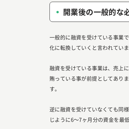
開業後の一般的な
一般的に融資を受けている事業で
化に転換していくと言われてい
融資を受けている事業は、売上
賄っている事が前提としてあり
す。
逆に融資を受けていなくても同
じように6～7ヶ月分の資金を最