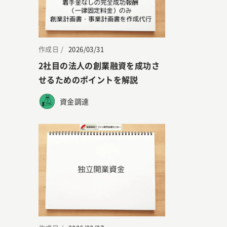
作成日 /
2026/03/31
2社目の法人の創業融資を成功さ
せるためのポイントを解説
資金調達