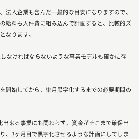
ず、法人企業も含んだ一般的な目安になりますので、
身の給料も人件費に組み込んで計画すると、比較的ズ
能となります。
保しなければならないような事業モデルも確かに存
業を開始してから、単月黒字化するまでの必要期間の
化出来る事業にも関わらず、資金がそこまで確保出
り、3ヶ月目で黒字化させるような計画にしてしま