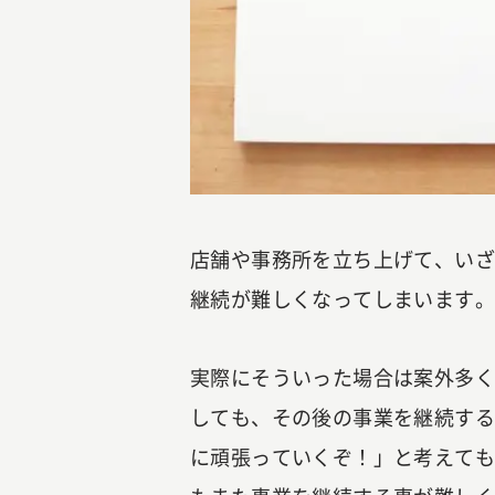
店舗や事務所を立ち上げて、い
継続が難しくなってしまいます。
実際にそういった場合は案外多
しても、その後の事業を継続す
に頑張っていくぞ！」と考えて