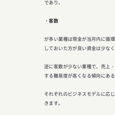
であり、
・客数
が多い業種は現金が当月内に循
しておいた方が良い資金は少な
逆に客数が少ない業種で、売上
する難易度が高くなる傾向にあ
それぞれのビジネスモデルに応
きます。