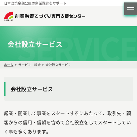
日本政策金融公庫の創業融資をサポート
SERVICE
会社設立サービス
ホーム
サービス・料金
会社設立サービス
会社設立サービス
起業・開業して事業をスタートするにあたって、取引先・顧
客からの信用・信頼を含めて会社設立をしてスタートしてい
く事も多くあります。