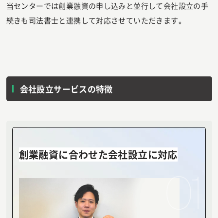
当センターでは創業融資の申し込みと並行して会社設立の手
続きも司法書士と連携して対応させていただきます。
会社設立サービスの特徴
創業融資に合わせた会社設立に対応
01