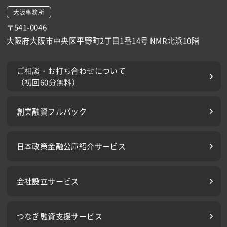
大阪事務所
〒541-0046
大阪府大阪市中央区平野町2丁目1番14号 NMR北浜10階
ご相談・お打ち合わせについて
（初回60分無料）
創業融資フルパック
日本政策金融公庫紹介サービス
会社設立サービス
つなぎ融資支援サービス