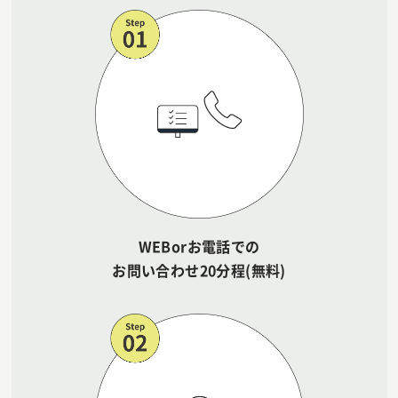
WEBorお電話での
お問い合わせ20分程(無料)