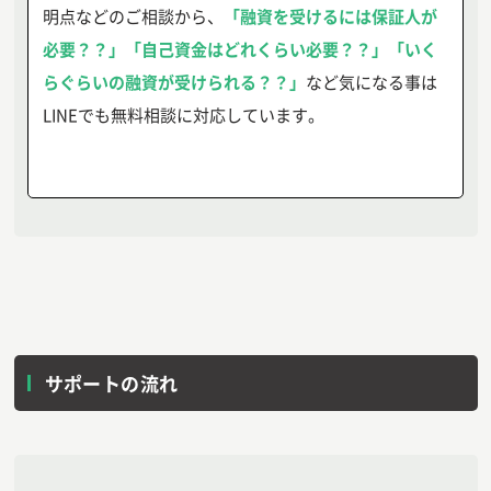
明点などのご相談から、
「融資を受けるには保証人が
必要？？」「自己資金はどれくらい必要？？」「いく
らぐらいの融資が受けられる？？」
など気になる事は
LINEでも無料相談に対応しています。
サポートの流れ