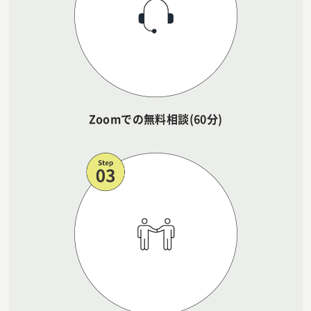
Zoomでの無料相談(60分)