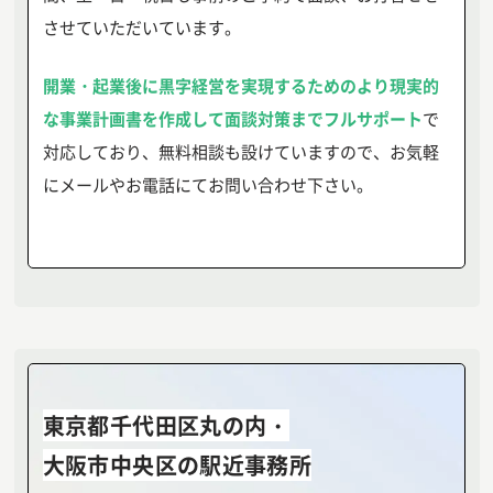
させていただいています。
開業・起業後に黒字経営を実現するためのより現実的
な事業計画書を作成して面談対策までフルサポート
で
対応しており、無料相談も設けていますので、お気軽
にメールやお電話にてお問い合わせ下さい。
東京都千代田区丸の内・
大阪市中央区の駅近事務所