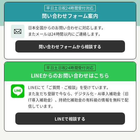
平日土日祝24時間受付対応
問い合わせフォーム案内
日本全国からのお問い合わせに対応します。
またメールは24時間以内にご連絡します。
問い合わせフォームから相談する
平日土日祝24時間受付対応
LINEからのお問い合わせはこちら
LINEにて「ご質問・ご相談」を受けています。
また友だち登録で今なら、デジタル化・AI導入補助金（旧
IT導入補助金）、持続化補助金の有料級の情報を無料で配
信しています。
LINEで相談する