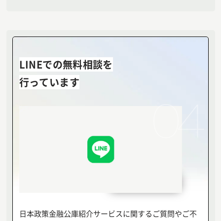
LINEでの無料相談を
行っています
04
日本政策金融公庫紹介サービスに関するご質問やご不