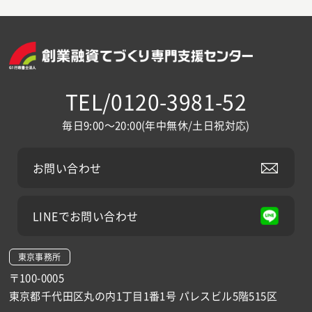
TEL/0120-3981-52
毎日9:00～20:00(年中無休/土日祝対応)
お問い合わせ
LINEでお問い合わせ
東京事務所
〒100-0005
東京都千代田区丸の内1丁目1番1号 パレスビル5階515区