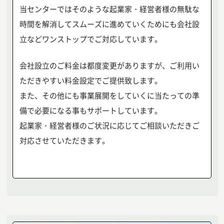
当センターではそのような起業家・経営者様の無駄な
時間を解消してスムーズに進めていくためにも会社設
立などワンストップでご対応しています。
会社設立のご料金は都度変更がありますが、ご利用い
ただきやすい料金設定でご提供致します。
また、その他にも事業展開をしていくに当たっての準
備で必要になる事もサポートしています。
起業家・経営者様のご状況に応じてご相談いただきご
対応させていただきます。