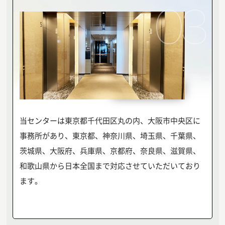
03
当センターは東京都千代田区丸の内、大阪市中央区に
事務所があり、東京都、神奈川県、埼玉県、千葉県、
茨城県、大阪府、兵庫県、京都府、奈良県、滋賀県、
和歌山県から日本全国まで対応させていただいており
ます。