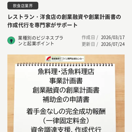
飲食店業界
レストラン・洋食店の創業融資や創業計画書の
作成代行を専門家がサポート
作成日 /
2026/03/17
業種別のビジネスプラ
ンと起業ポイント
更新日 /
2026/07/24