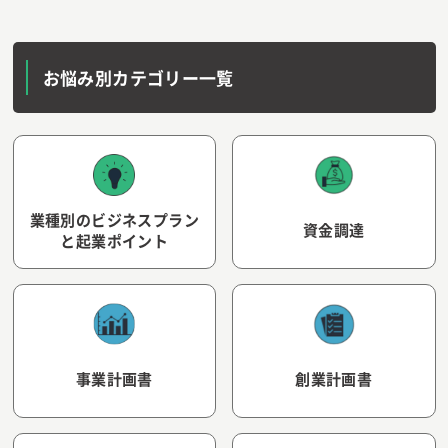
お悩み別カテゴリー一覧
業種別のビジネスプラン
資金調達
と起業ポイント
事業計画書
創業計画書