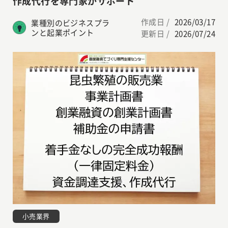
作成代行を専門家がサポート
作成日 /
2026/03/17
業種別のビジネスプラ
ンと起業ポイント
更新日 /
2026/07/24
小売業界