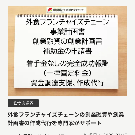
飲食店業界
外食フランチャイズチェーンの創業融資や創業
計画書の作成代行を専門家がサポート