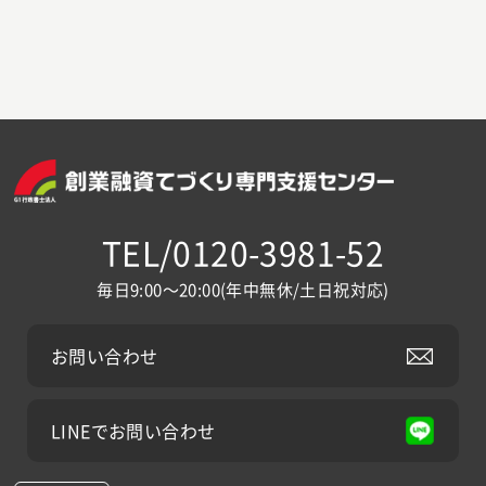
TEL/0120-3981-52
毎日9:00～20:00(年中無休/土日祝対応)
お問い合わせ
LINEでお問い合わせ