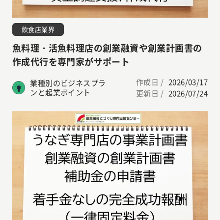
飲食店業界
魚料理・活魚料理店の創業融資や創業計画書の
作成代行を専門家がサポート
作成日 /
2026/03/17
業種別のビジネスプラ
ンと起業ポイント
更新日 /
2026/07/24