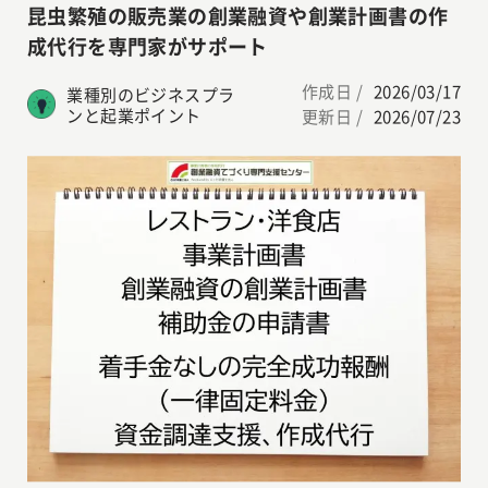
昆虫繁殖の販売業の創業融資や創業計画書の作
成代行を専門家がサポート
作成日 /
2026/03/17
業種別のビジネスプラ
ンと起業ポイント
更新日 /
2026/07/23