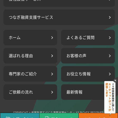
つなぎ融資支援サービス
ホーム
よくあるご質問
選ばれる理由
お客様の声
専門家のご紹介
お役立ち情報
ご依頼の流れ
最新情報
COPYRIGHT ©
創業融資てづくり専門支援センター All RIGHTS RESERVED.