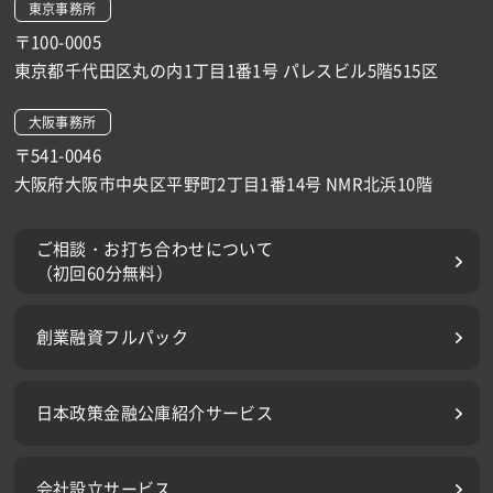
東京事務所
〒100-0005
東京都千代田区丸の内1丁目1番1号 パレスビル5階515区
大阪事務所
〒541-0046
大阪府大阪市中央区平野町2丁目1番14号 NMR北浜10階
ご相談・お打ち合わせについて
（初回60分無料）
創業融資フルパック
日本政策金融公庫紹介サービス
会社設立サービス