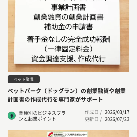
ペット業界
ペットパーク（ドッグラン）の創業融資や創業
計画書の作成代行を専門家がサポート
作成日 /
2026/03/17
業種別のビジネスプラ
ンと起業ポイント
更新日 /
2026/07/23