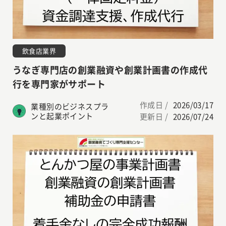
飲食店業界
うなぎ専門店の創業融資や創業計画書の作成代
行を専門家がサポート
作成日 /
2026/03/17
業種別のビジネスプラ
ンと起業ポイント
更新日 /
2026/07/24