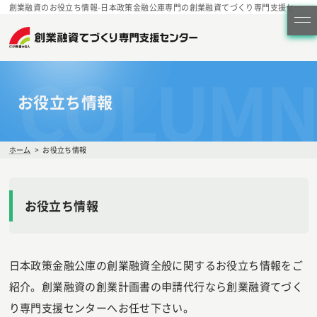
創業融資のお役立ち情報-日本政策金融公庫専門の創業融資てづくり専門支援センター
COLUMN
お役立ち情報
ホーム
お役立ち情報
お役立ち情報
日本政策金融公庫の創業融資全般に関するお役立ち情報をご
紹介。創業融資の創業計画書の申請代行なら創業融資てづく
り専門支援センターへお任せ下さい。