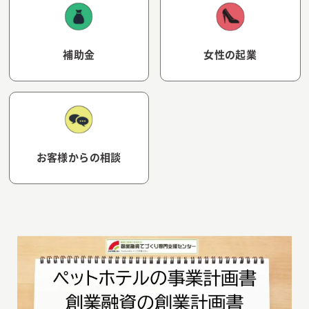
補助金
女性の起業
お客様からの相談