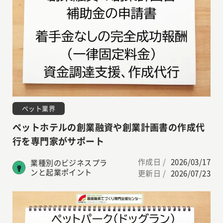
ペット業界
ペットホテルの創業融資や創業計画書の作成代
行を専門家がサポート
作成日 /
2026/03/17
業種別のビジネスプラ
ンと起業ポイント
更新日 /
2026/07/23