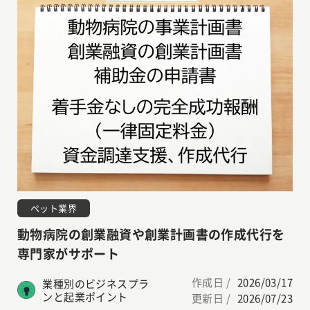
ペット業界
動物病院の創業融資や創業計画書の作成代行を
専門家がサポート
作成日 /
2026/03/17
業種別のビジネスプラ
ンと起業ポイント
更新日 /
2026/07/23