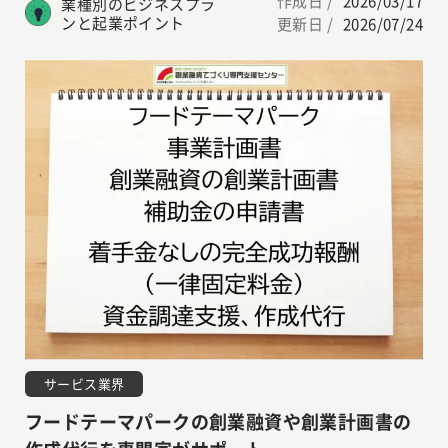
作成日 /
2026/03/17
業種別のビジネスプラ
ンと起業ポイント
更新日 /
2026/07/24
サービス業界
フードテーマパークの創業融資や創業計画書の