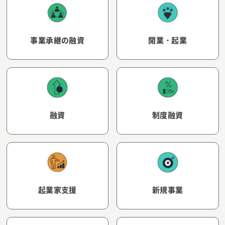
事業承継の融資
開業・起業
融資
制度融資
起業家支援
新規事業