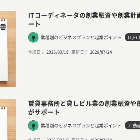
ITコーディネータの創業融資や創業計
ート
業種別のビジネスプランと起業ポイント
IT,
作成日 /
2026/03/19
更新日 /
2026/07/24
賃貸事務所と貸しビル業の創業融資や
がサポート
業種別のビジネスプランと起業ポイント
不動
作成日 /
2026/03/19
更新日 /
2026/07/24