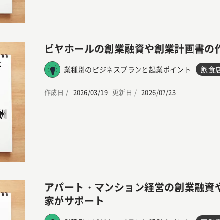
ビヤホールの創業融資や創業計画書の
業種別のビジネスプランと起業ポイント
飲食
作成日 /
2026/03/19
更新日 /
2026/07/23
アパート・マンション経営の創業融資
家がサポート