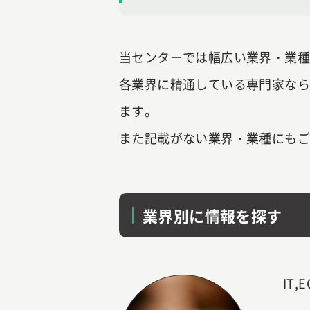
当センターでは幅広い業界・業種
各業界に精通している専門家な
ます。
また記載がない業界・業種にもご
業界別に情報を探す
IT