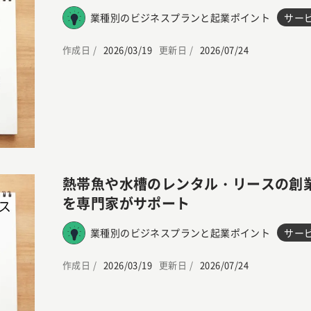
業種別のビジネスプランと起業ポイント
サー
作成日 /
2026/03/19
更新日 /
2026/07/24
熱帯魚や水槽のレンタル・リースの創
を専門家がサポート
業種別のビジネスプランと起業ポイント
サー
作成日 /
2026/03/19
更新日 /
2026/07/24