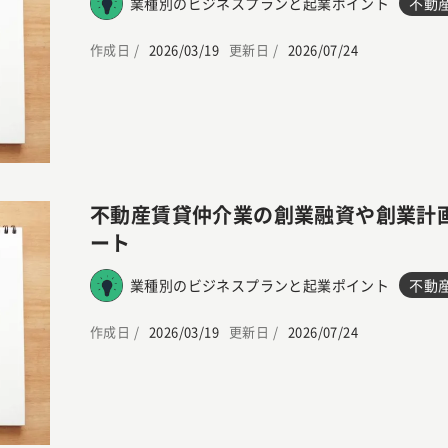
業種別のビジネスプランと起業ポイント
不動
作成日 /
2026/03/19
更新日 /
2026/07/24
不動産賃貸仲介業の創業融資や創業計
ート
業種別のビジネスプランと起業ポイント
不動
作成日 /
2026/03/19
更新日 /
2026/07/24