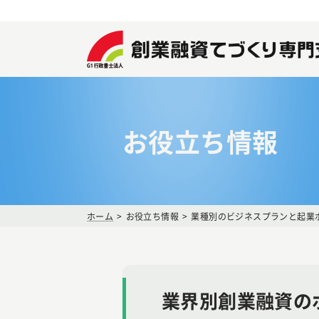
お役立ち情報
ホーム
お役立ち情報
業種別のビジネスプランと起業
業界別創業融資の