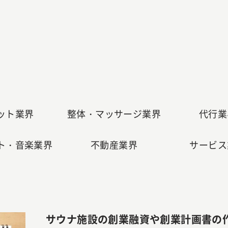
ット業界
整体・マッサージ業界
代行業
ト・音楽業界
不動産業界
サービス
サウナ施設の創業融資や創業計画書の