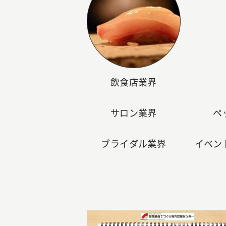
飲食店業界
サロン業界
ペ
ブライダル業界
イベン