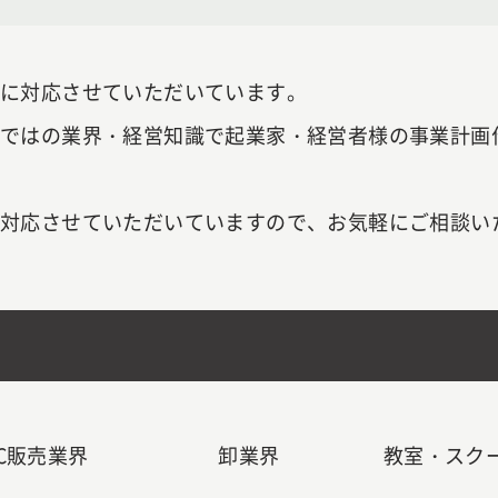
に対応させていただいています。
らではの業界・経営知識で起業家・経営者様の事業計画
対応させていただいていますので、お気軽にご相談い
,EC販売業界
卸業界
教室・スク