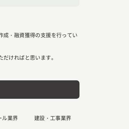
作成・融資獲得の支援を行ってい
ただければと思います。
ール業界
建設・工事業界