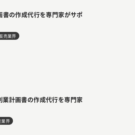
画書の作成代行を専門家がサポ
EC販売業界
創業計画書の作成代行を専門家
産業界