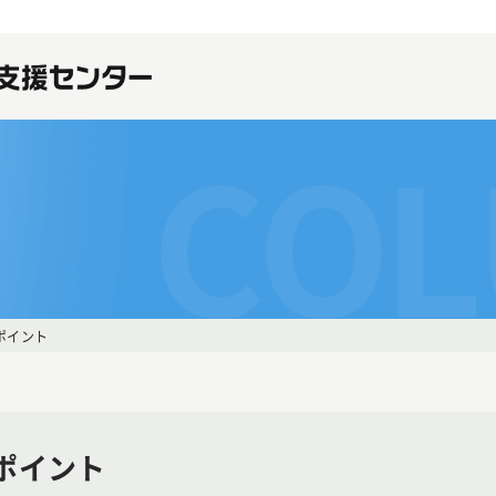
CO
ポイント
ポイント