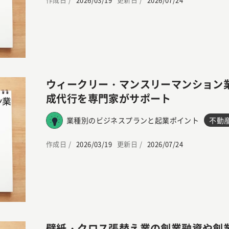
ウィークリー・マンスリーマンション
成代行を専門家がサポート
業種別のビジネスプランと起業ポイント
不動
作成日 /
2026/03/19
更新日 /
2026/07/24
壁紙・クロス張替え業の創業融資や創