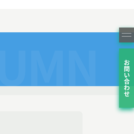
LUMN
お問い合わせ