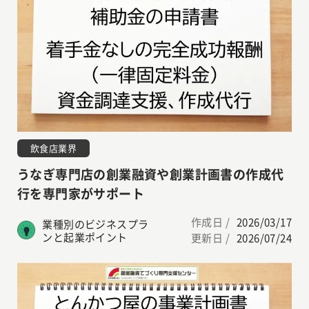
飲食店業界
うなぎ専門店の創業融資や創業計画書の作成代
行を専門家がサポート
作成日 /
2026/03/17
業種別のビジネスプラ
ンと起業ポイント
更新日 /
2026/07/24