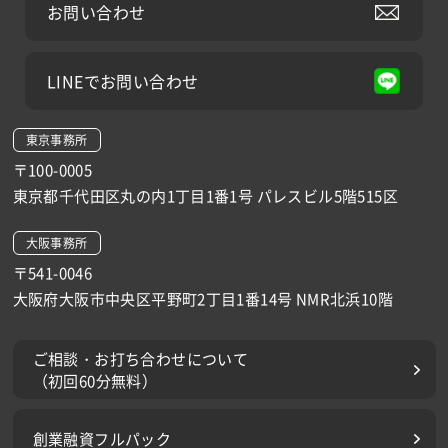
お問い合わせ
LINEでお問い合わせ
東京事務所
〒100-0005
東京都千代田区丸の内1丁目1番1号 パレスビル5階515区
大阪事務所
〒541-0046
大阪府大阪市中央区平野町2丁目1番14号 NMR北浜10階
ご相談・お打ち合わせについて
（初回60分無料）
創業融資フルパック