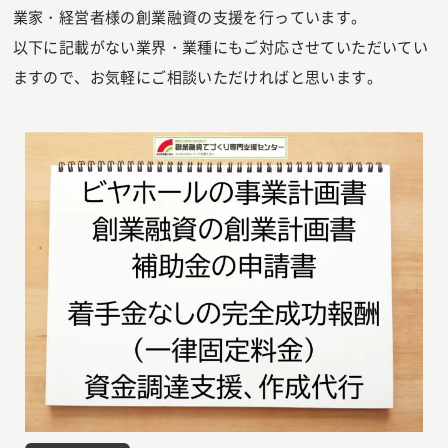
業家・経営者様の創業融資の支援を行っています。
以下に記載がない業界・業種にもご対応させていただいてい
ますので、お気軽にご相談いただければと思います。