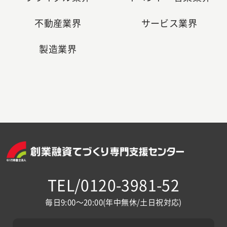
不動産業界
サービス業界
製造業界
TEL/0120-3981-52
毎日9:00～20:00(年中無休/土日祝対応)