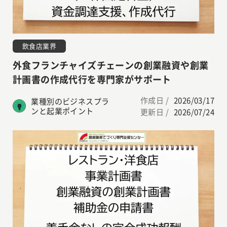
飲食店業界
外食フランチャイズチェーンの創業融資や創業
計画書の作成代行を専門家がサポート
作成日 /
2026/03/17
業種別のビジネスプラ
ンと起業ポイント
更新日 /
2026/07/24