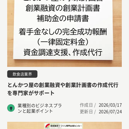
飲食店業界
とんかつ屋の創業融資や創業計画書の作成代行
を専門家がサポート
作成日 /
2026/03/17
業種別のビジネスプラ
ンと起業ポイント
更新日 /
2026/07/24