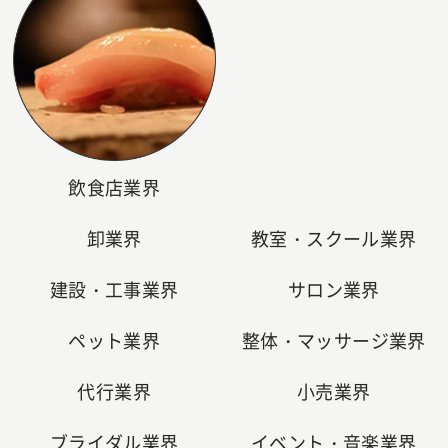
飲食店業界
卸業界
教室・スクール業界
建設・工事業界
サロン業界
ペット業界
整体・マッサージ業界
代行業界
小売業界
ブライダル業界
イベント・音楽業界