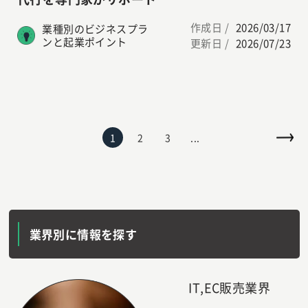
作成日 /
2026/03/17
業種別のビジネスプラ
ンと起業ポイント
更新日 /
2026/07/23
1
2
3
...
業界別に情報を探す
IT,EC販売業界