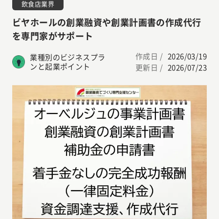
飲食店業界
ビヤホールの創業融資や創業計画書の作成代行
を専門家がサポート
作成日 /
2026/03/19
業種別のビジネスプラ
ンと起業ポイント
更新日 /
2026/07/23