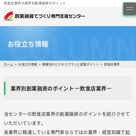
飲食店業界の業界別創業融資のポイント
COLUMN
お役立ち情報
ホーム
お役立ち情報
業種別のビジネスプランと起業ポイント
飲食店業界
業界別創業融資のポイント
飲食店業界
当センターの飲食店業界の創業融資のポイントを紹介させて
いただいています。
各業界に精通している専門家ならではの業界・経営知識で起