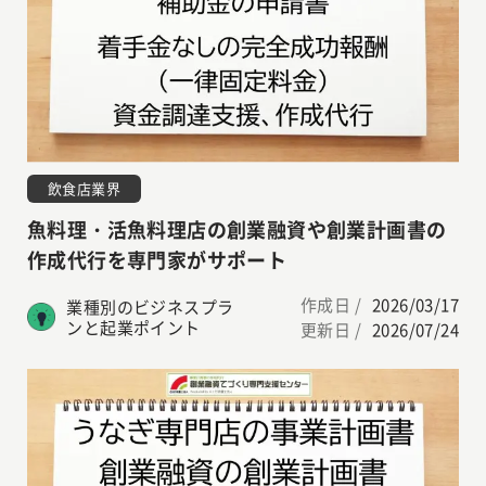
飲食店業界
魚料理・活魚料理店の創業融資や創業計画書の
作成代行を専門家がサポート
作成日 /
2026/03/17
業種別のビジネスプラ
ンと起業ポイント
更新日 /
2026/07/24