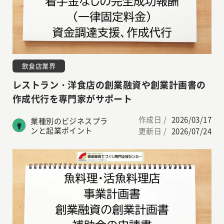
飲食店業界
レストラン・洋食店の創業融資や創業計画書の
作成代行を専門家がサポート
作成日 /
2026/03/17
業種別のビジネスプラ
ンと起業ポイント
更新日 /
2026/07/24