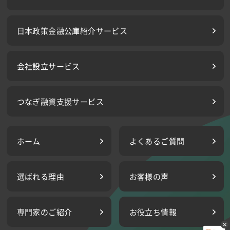
日本政策金融公庫紹介サービス
会社設立サービス
つなぎ融資支援サービス
ホーム
よくあるご質問
選ばれる理由
お客様の声
専門家のご紹介
お役立ち情報