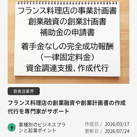
飲食店業界
フランス料理店の創業融資や創業計画書の作成
代行を専門家がサポート
作成日 /
2026/03/17
業種別のビジネスプラ
ンと起業ポイント
更新日 /
2026/07/24