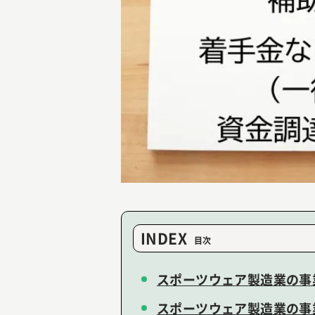
INDEX
スポーツウェア製造業の事
スポーツウェア製造業の事