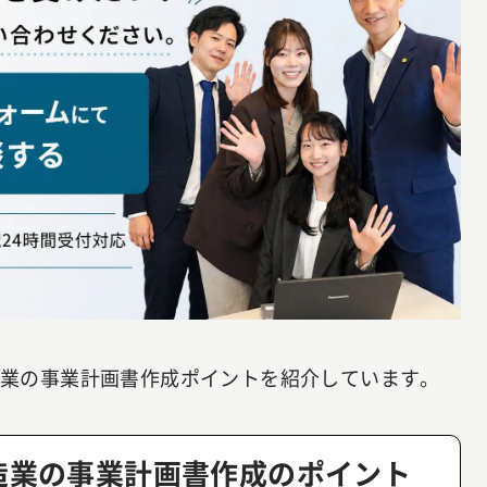
造業の事業計画書作成ポイントを紹介しています。
造業の事業計画書作成のポイント