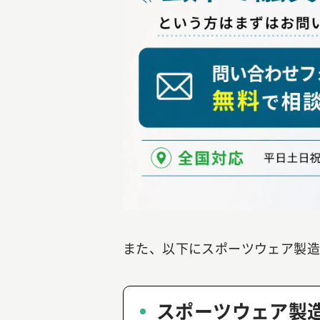
また、以下にスポーツウェア製
スポーツウェア製