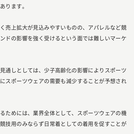
あります。
きく売上拡大が見込みやすいものの、アパレルなど競
レンドの影響を強く受けるという面では難しいマーケ
の見通しとしては、少子高齢化の影響によりスポーツ
的にスポーツウェアの需要も減少することが予想され
図るためには、業界全体として、スポーツウェアの機
、競技用のみならず日常着としての着用を促すことが