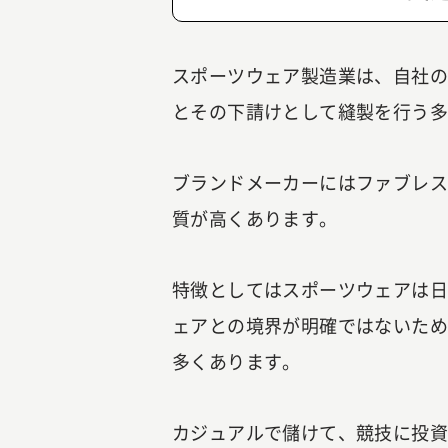
スポーツウェア製造業は、自社
とその下請けとして縫製を行う
ブランドメーカーにはファブレ
質が高くあります。
特徴としてはスポーツウェアは
ェアとの境界が明確ではないた
多くあります。
カジュアルで儲けて、競技に投