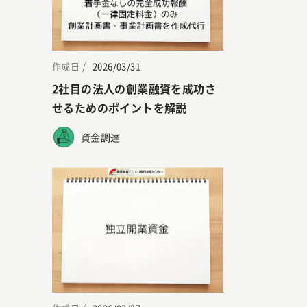
作成日 /
2026/03/31
2社目の法人の創業融資を成功さ
せるためのポイントを解説
資金調達