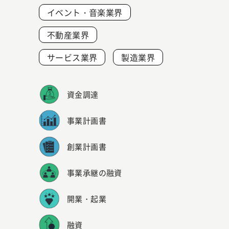
イベント・音楽業界
不動産業界
サービス業界
製造業界
資金調達
事業計画書
創業計画書
事業承継の融資
開業・起業
融資