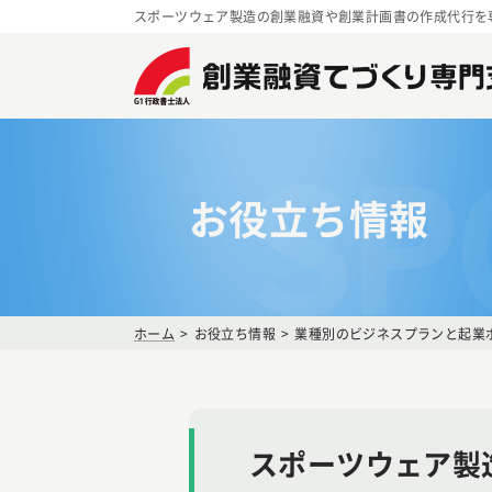
スポーツウェア製造の創業融資や創業計画書の作成代行を
SP
お役立ち情報
ホーム
お役立ち情報
業種別のビジネスプランと起業
スポーツウェア製