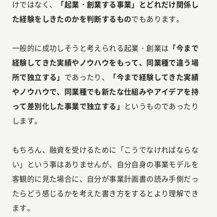
けではなく、
「起業・創業する事業」とどれだけ関係し
た経験をしきたのかを判断するもの
でもあります。
一般的に成功しそうと考えられる起業・創業は
「今まで
経験してきた実績やノウハウをもって、同業種で違う場
所で独立する」
であったり、
「今まで経験してきた実績
やノウハウで、同業種でも新たな仕組みやアイデアを持
って差別化した事業で独立する」
というものであったり
します。
もちろん、融資を受けるために「こうでなければならな
い」という事はありませんが、自分自身の事業モデルを
客観的に見た場合に、自分が事業計画書の読み手側だっ
たらどう感じるかを考えた書き方をするとより理解でき
ます。