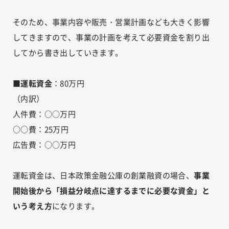
そのため、事業内容や販売・営業計画なども大きく影響
してきますので、事業の計画を考えて必要資金を割り出
してから書き出していきます。
■運転資金
：80万円
（内訳）
人件費：○○万円
○○費：25万円
広告費：○○万円
運転資金は、日本政策金融公庫の創業融資の場合、
事業
開始後から「損益分岐点に達するまでに必要な資金」と
いう考え方
になります。