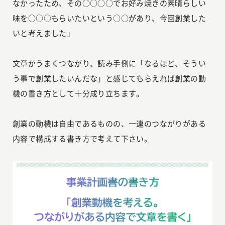
なかったため、その○○○○でお好み焼きの素晴らしい
味を○○○もらいたいという○○があり、今回創業した
いと考えました」
文章がうまくつながり、読み手側に「なるほど、そうい
う事で創業したいんだな」と感じてもらえれば創業の動
機の書き方として十分成り立ちます。
創業の動機は自由であるものの、一連のつながりがある
内容で構成する書き方で考えて下さい。