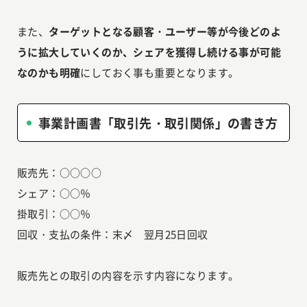
また、
ターゲットとなる顧客・ユーザー等が今後どのよ
うに拡大していくのか、シェアを獲得し続ける事が可能
なのかも明確
にしておく事も重要となります。
事業計画書「取引先・取引関係」の書き方
販売先：○○○○
シェア：○○％
掛取引：○○％
回収・支払の条件：末〆 翌月25日回収
販売先との取引の内容を示す内容になります。