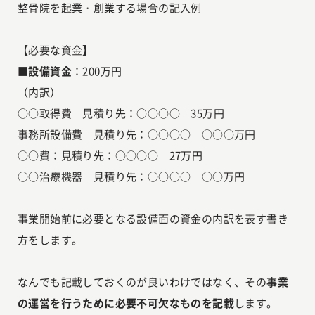
整骨院を起業・創業する場合の記入例
【必要な資金】
■設備資金
：200万円
（内訳）
○○取得費 見積り先：○○○○ 35万円
事務所設備費 見積り先：○○○○ ○○○万円
○○費：見積り先：○○○○ 27万円
○○治療機器 見積り先：○○○○ ○○万円
事業開始前に必要となる設備面の資金の内訳を表す書き
方をします。
なんでも記載しておくのが良いわけではなく、その
事業
の運営を行うために必要不可欠なものを記載
します。