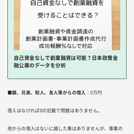
自己資金なしで創業融資は可能？日本政策金
融公庫のデータを分析
■親、兄弟、知人、友人等からの借入
：0万円
借入はなければ0の記載で問題はありません。
他からの借入はないに越した事はありませんが、事業の