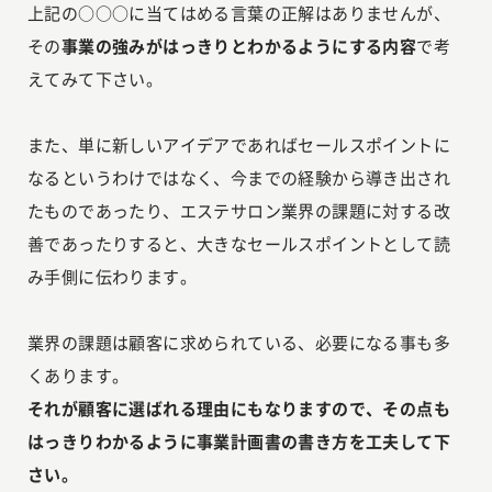
上記の○○○に当てはめる言葉の正解はありませんが、
その
事業の強みがはっきりとわかるようにする内容
で考
えてみて下さい。
また、単に新しいアイデアであればセールスポイントに
なるというわけではなく、今までの経験から導き出され
たものであったり、エステサロン業界の課題に対する改
善であったりすると、大きなセールスポイントとして読
み手側に伝わります。
業界の課題は顧客に求められている、必要になる事も多
くあります。
それが顧客に選ばれる理由にもなりますので、その点も
はっきりわかるように事業計画書の書き方を工夫して下
さい。