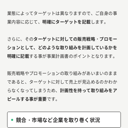
業態によってターゲットは異なりますので、ご自身の事
業内容に応じて、
明確にターゲットを記載
します。
さらに、その
ターゲットに対しての販売戦略・プロモー
ションとして、どのような取り組みを計画しているかを
明確に記載
する事が事業計画書のポイントとなります。
販売戦略やプロモーションの取り組みがあいまいのまま
であると、ターゲットに対して売上が見込めるのかわか
らなくなってしまうため、
計画性を持って取り組みをア
ピールする事が重要
です。
競合・市場など企業を取り巻く状況