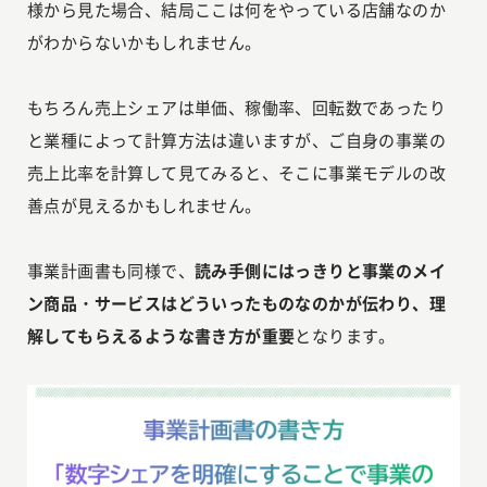
様から見た場合、結局ここは何をやっている店舗なのか
がわからないかもしれません。
もちろん売上シェアは単価、稼働率、回転数であったり
と業種によって計算方法は違いますが、ご自身の事業の
売上比率を計算して見てみると、そこに事業モデルの改
善点が見えるかもしれません。
事業計画書も同様で、
読み手側にはっきりと事業のメイ
ン商品・サービスはどういったものなのかが伝わり、理
解してもらえるような書き方が重要
となります。