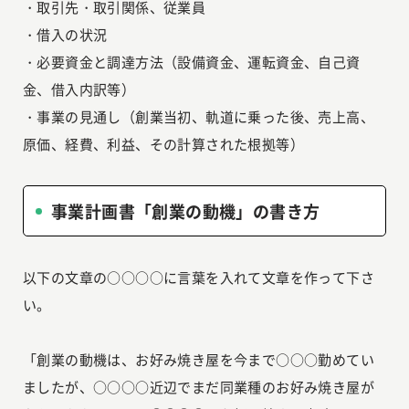
・取引先・取引関係、従業員
・借入の状況
・必要資金と調達方法（設備資金、運転資金、自己資
金、借入内訳等）
・事業の見通し（創業当初、軌道に乗った後、売上高、
原価、経費、利益、その計算された根拠等）
事業計画書「創業の動機」の書き方
以下の文章の○○○○に言葉を入れて文章を作って下さ
い。
「創業の動機は、お好み焼き屋を今まで○○○勤めてい
ましたが、○○○○近辺でまだ同業種のお好み焼き屋が