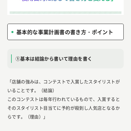
基本的な事業計画書の書き方・ポイント
①基本は結論から書いて理由を書く
「店舗の強みは、コンテストで入賞したスタイリストが
いることです。（結論）
このコンテストは毎年行われているもので、入賞すると
そのスタイリスト目当てに予約が殺到し人気店となるか
らです。（理由）」