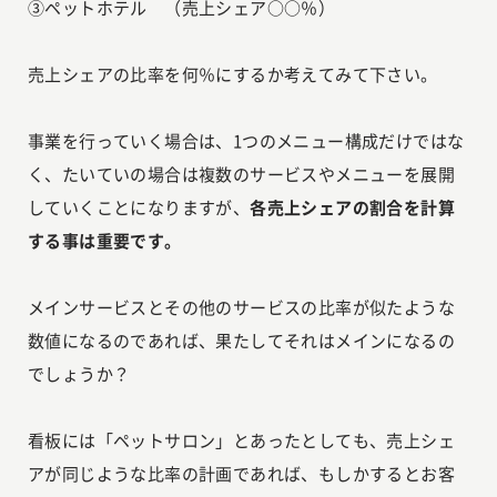
③ペットホテル （売上シェア○○％）
売上シェアの比率を何％にするか考えてみて下さい。
事業を行っていく場合は、1つのメニュー構成だけではな
く、たいていの場合は複数のサービスやメニューを展開
していくことになりますが、
各売上シェアの割合を計算
する事は重要です。
メインサービスとその他のサービスの比率が似たような
数値になるのであれば、果たしてそれはメインになるの
でしょうか？
看板には「ペットサロン」とあったとしても、売上シェ
アが同じような比率の計画であれば、もしかするとお客