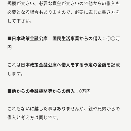
規模が大きい、必要な資金が大きいので他からの借入も
必要となる場合もありますので、必要に応じた書き方を
して下さい。
■日本政策金融公庫 国民生活事業からの借入
：○○万
円
これは
日本政策金融公庫へ借入をする予定の金額
を記載
します。
■他からの金融機関等からの借入
：0万円
これもないに越した事はありませんが、親や兄弟からの
借入と考え方は同じです。