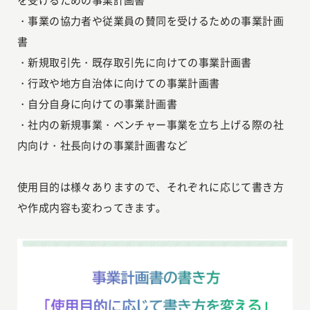
・事業の協力者や従業員の賛同を受けるための事業計画
書
・新規取引先・既存取引先に向けての事業計画書
・行政や地方自治体に向けての事業計画書
・自分自身に向けての事業計画書
・社内の新規事業・ベンチャー事業を立ち上げる際の社
内向け・社長向けの事業計画書など
使用目的は様々ありますので、それぞれに応じて書き方
や作成内容も変わってきます。