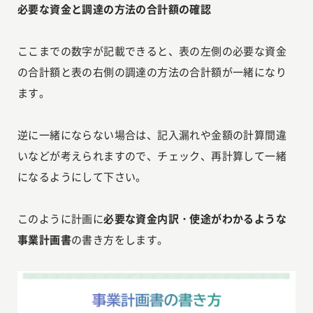
必要な資金と調達の方法の合計額の確認
ここまでの数字が記載できると、表の左側の必要な資金
の合計額と表の右側の調達の方法の合計額が一緒になり
ます。
逆に一緒にならない場合は、記入漏れや金額の計算間違
いなどが考えられますので、チェック、再計算して一緒
になるようにして下さい。
このように計画に
必要な資金内訳・使途がわかるような
事業計画書
の書き方をします。