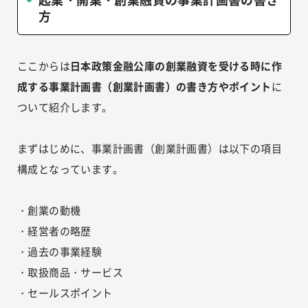
方
ここからは
日本政策金融公庫の創業融資を受ける時に
作
成する事業計画書（創業計画書）の書き方やポイント
に
ついて紹介します。
まずはじめに、事業計画書（創業計画書）は以下の項目
構成となっています。
・創業の動機
・経営者の略歴
・過去の事業経験
・取扱商品・サービス
・セールスポイント