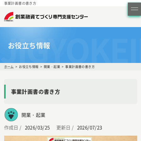
事業計画書の書き方
JIGYOKE
お役立ち情報
ホーム
お役立ち情報
開業・起業
事業計画書の書き方
事業計画書の書き方
開業・起業
作成日 /
2026/03/25
更新日 /
2026/07/23