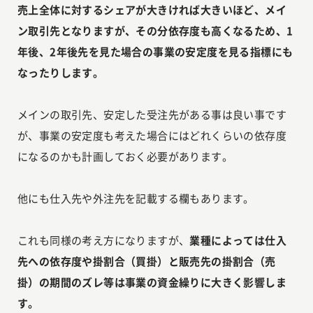
売上全体に対するシェアが大きければ大きいほど、メイ
ン取引先となりますが、その分依存度も高くなるため、1
年後、2年後先を見た場合の事業の安定度を見る指標にも
なったりします。
メインの取引先、安定した受注先がある事は良い事です
が、事業の安定度も考えた場合にはどれくらいの依存度
になるのかも計画しておく必要があります。
他にも仕入先や外注先を記載する欄もあります。
これも同様の考え方になりますが、
業種によっては仕入
先への依存度や掛割合（買掛）と販売先の掛割合（売
掛）の期間のズレ等は事業の資金繰りに大きく影響しま
す。