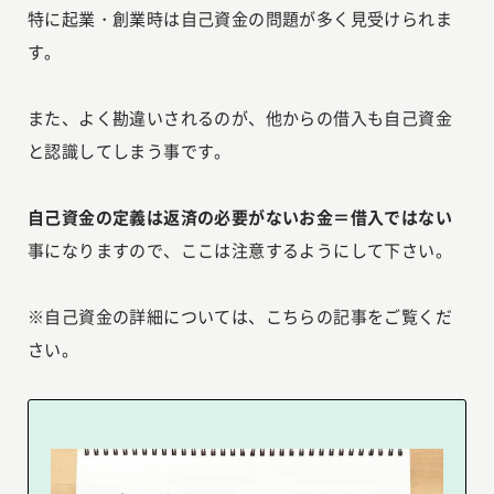
特に起業・創業時は自己資金の問題が多く見受けられま
す。
また、よく勘違いされるのが、他からの借入も自己資金
と認識してしまう事です。
自己資金の定義は返済の必要がないお金＝借入ではない
事になりますので、ここは注意するようにして下さい。
※自己資金の詳細については、こちらの記事をご覧くだ
さい。