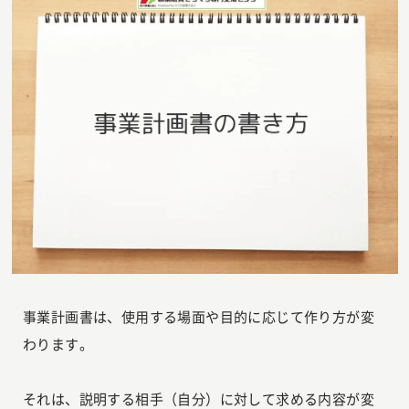
事業計画書は、使用する場面や目的に応じて作り方が変
わります。
それは、説明する相手（自分）に対して求める内容が変