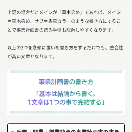
上記の場合だとメインが「草木染め」であれば、メイン
＝草木染め、サブ＝香草カラーのような書き方にするこ
とで事業計画書の読み手側も理解しやすくなります。
以上の2つを念頭に置いた書き方をするだけでも、整合性
が高い文章となります。
起業・開業・創業融資の事業計画書の書き