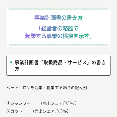
事業計画書「取扱商品・サービス」の書き
方
ペットサロンを起業・創業する場合の記入例
①シャンプー （売上シェア○○％）
②カット （売上シェア○○％）