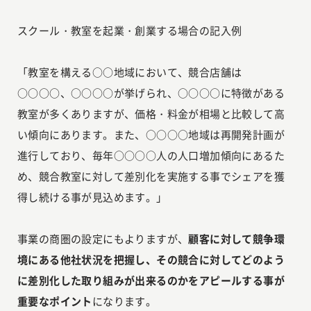
スクール・教室を起業・創業する場合の記入例
「教室を構える○○地域において、競合店舗は
○○○○、○○○○が挙げられ、○○○○に特徴がある
教室が多くありますが、価格・料金が相場と比較して高
い傾向にあります。また、○○○○地域は再開発計画が
進行しており、毎年○○○○人の人口増加傾向にあるた
め、競合教室に対して差別化を実施する事でシェアを獲
得し続ける事が見込めます。」
事業の商圏の設定にもよりますが、
顧客に対して競争環
境にある他社状況を把握し、その競合に対してどのよう
に差別化した取り組みが出来るのかをアピールする事が
重要なポイント
になります。