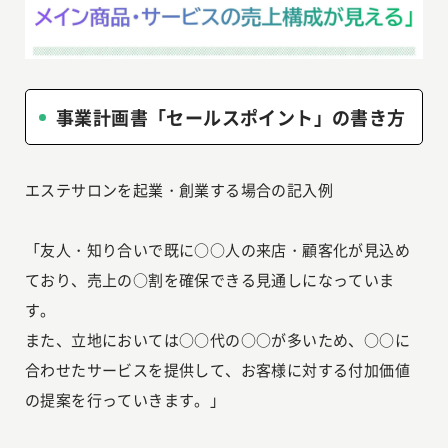
事業計画書「セールスポイント」の書き方
エステサロンを起業・創業する場合の記入例
「友人・知り合いで既に○○人の来店・顧客化が見込め
ており、売上の○割を確保できる見通しになっていま
す。
また、立地においては○○代の○○が多いため、○○に
合わせたサービスを提供して、お客様に対する付加価値
の提案を行っていきます。」