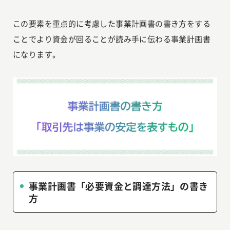
この要素を重点的に考慮した事業計画書の書き方をする
ことでより資金が回ることが読み手に伝わる事業計画書
になります。
事業計画書「必要資金と調達方法」の書き
方