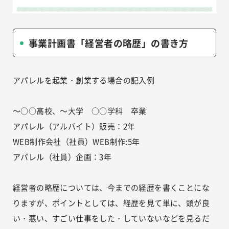
事業計画書「経営者の略歴」の書き方
アパレルを起業・創業する場合の記入例
～○○高校、～大学 ○○学科 卒業
アパレル（アルバイト）販売：2年
WEB制作会社（社員）WEB制作:5年
アパレル（社員）企画：3年
経営者の略歴については、今までの経歴を書くことにな
りますが、ポイントとしては、経歴を見て単に、頭が良
い・悪い、すごい仕事をした・していないなどを見るだ