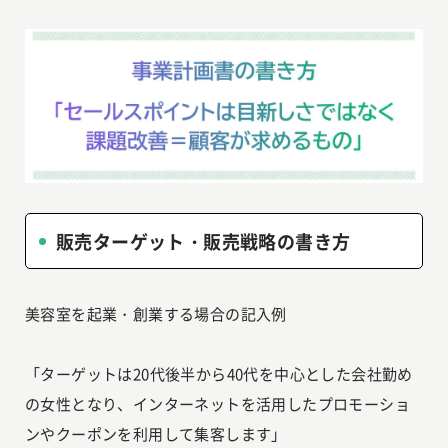
販売ターゲット・販売戦略の書き方
美容室を起業・創業する場合の記入例
「ターゲットは20代後半から40代を中心とした会社勤め
の女性となり、インターネットを活用したプロモーショ
ンやクーポンを利用して集客します」