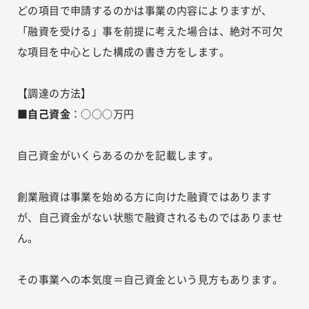
どの項目で申請するのかは事業の内容によりますが、
「融資を受ける」事を前提に考えた場合は、絶対不可欠
な項目を中心とした構成の書き方をします。
【調達の方法】
■自己資金
：○○○万円
自己資金がいくらあるのかを記載します。
創業融資は事業を始める方に向けた融資ではあります
が、自己資金がない状態で融資されるものではありませ
ん。
その事業への本気度＝自己資金という見方もあります。